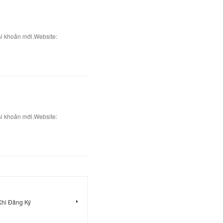
ài khoản mới.Website:
ài khoản mới.Website:
Khi Đăng Ký