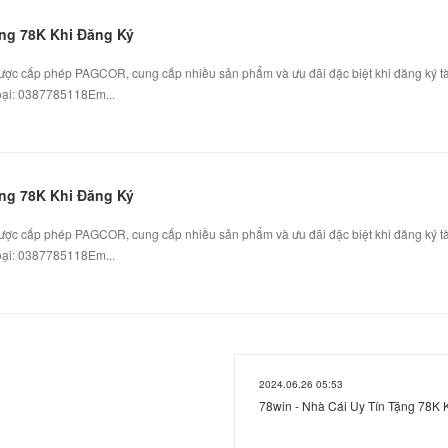
ặng 78K Khi Đăng Ký
 được cấp phép PAGCOR, cung cấp nhiều sản phẩm và ưu đãi đặc biệt khi đăng ký t
hoại: 0387785118Em...
ặng 78K Khi Đăng Ký
 được cấp phép PAGCOR, cung cấp nhiều sản phẩm và ưu đãi đặc biệt khi đăng ký t
hoại: 0387785118Em...
2024.06.26 05:53
78win - Nhà Cái Uy Tín Tặng 78K 