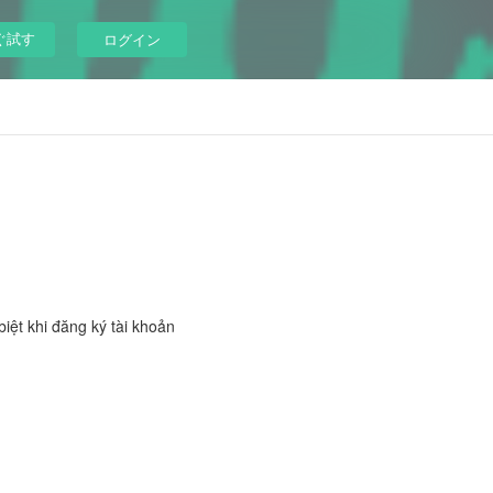
ぐ試す
ログイン
ệt khi đăng ký tài khoản