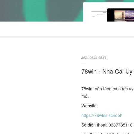
2024.06.26 05:53
78win - Nhà Cái Uy
78win, nền tảng cá cược uy
mới.
Website:
https://78wins.school/
Số điện thoại: 0387785118